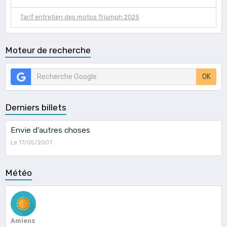
Tarif entretien des motos Triumph 2025
Moteur de recherche
OK
Derniers billets
Envie d'autres choses
Le 17/05/2007
Météo
Amiens