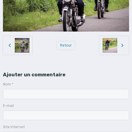
Retour
Ajouter un commentaire
Nom
E-mail
Site Internet