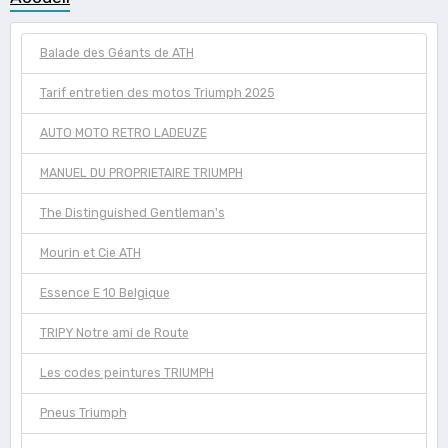
Balade des Géants de ATH
Tarif entretien des motos Triumph 2025
AUTO MOTO RETRO LADEUZE
MANUEL DU PROPRIETAIRE TRIUMPH
The Distinguished Gentleman's
Mourin et Cie ATH
Essence E 10 Belgique
TRIPY Notre ami de Route
Les codes peintures TRIUMPH
Pneus Triumph