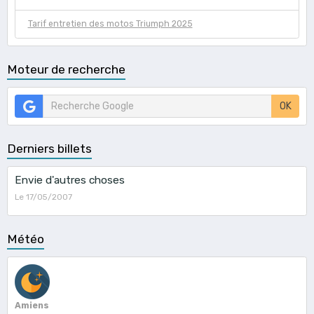
Tarif entretien des motos Triumph 2025
Moteur de recherche
OK
Derniers billets
Envie d'autres choses
Le 17/05/2007
Météo
Amiens