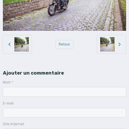
Retour
Ajouter un commentaire
Nom
E-mail
Site Internet