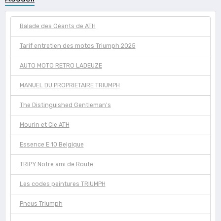
Balade des Géants de ATH
Tarif entretien des motos Triumph 2025
AUTO MOTO RETRO LADEUZE
MANUEL DU PROPRIETAIRE TRIUMPH
The Distinguished Gentleman's
Mourin et Cie ATH
Essence E 10 Belgique
TRIPY Notre ami de Route
Les codes peintures TRIUMPH
Pneus Triumph