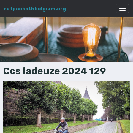
ratpackathbelgium.org
Ccs ladeuze 2024 129