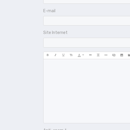
E-mail
Site Internet