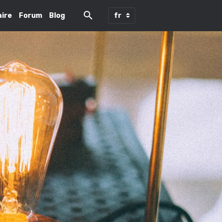
ire
Forum
Blog