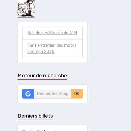
Balade des Géants de ATH
Tarif entretien des motos
Triumph 2025
Moteur de recherche
OK
Derniers billets