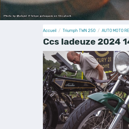
Accueil
Triumph TWN 250
AUTO MOTO R
Ccs ladeuze 2024 1