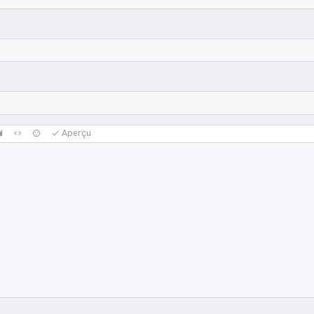
Aperçu