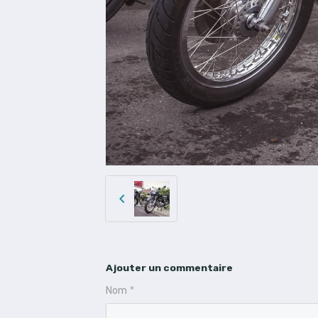
Ajouter un commentaire
Nom