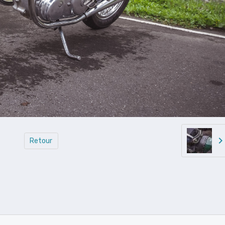
Retour