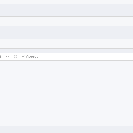
Aperçu