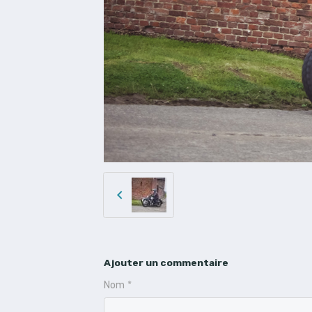
Ajouter un commentaire
Nom