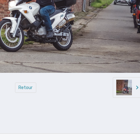
Retour