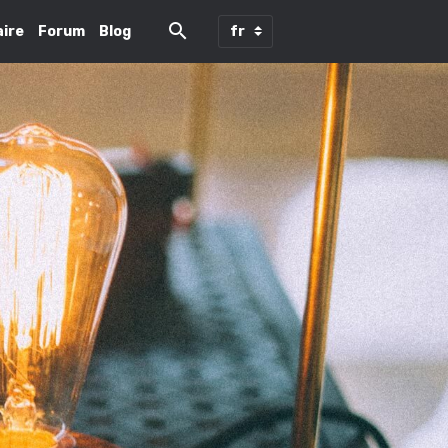
ire
Forum
Blog