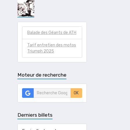
Balade des Géants de ATH
Tarif entretien des motos
Triumph 2025
Moteur de recherche
OK
Derniers billets