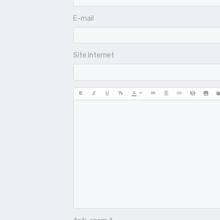
E-mail
Site Internet