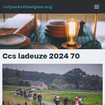
ratpackathbelgium.org
Ccs ladeuze 2024 70