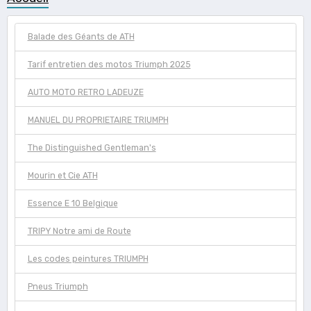
Balade des Géants de ATH
Tarif entretien des motos Triumph 2025
AUTO MOTO RETRO LADEUZE
MANUEL DU PROPRIETAIRE TRIUMPH
The Distinguished Gentleman's
Mourin et Cie ATH
Essence E 10 Belgique
TRIPY Notre ami de Route
Les codes peintures TRIUMPH
Pneus Triumph