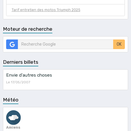
Tarif entretien des motos Triumph 2025
Moteur de recherche
OK
Derniers billets
Envie d'autres choses
Le 17/05/2007
Météo
Amiens