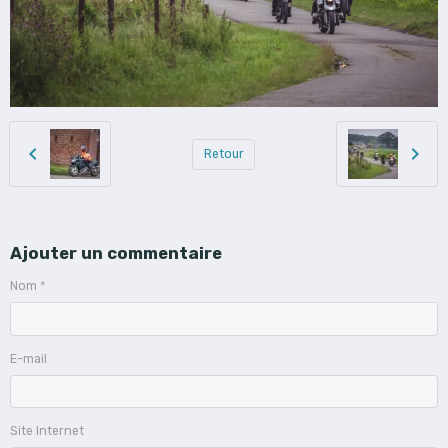
Retour
Ajouter un commentaire
Nom
E-mail
Site Internet