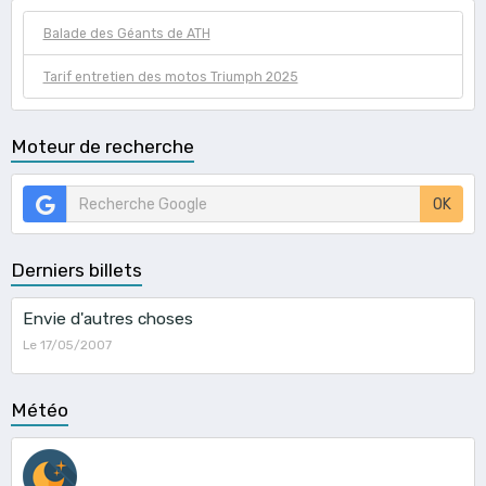
Balade des Géants de ATH
Tarif entretien des motos Triumph 2025
Moteur de recherche
OK
Derniers billets
Envie d'autres choses
Le 17/05/2007
Météo