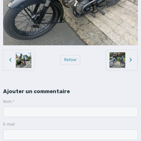
Retour
Ajouter un commentaire
Nom
E-mail