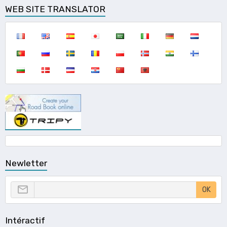
WEB SITE TRANSLATOR
Newletter
OK
Intéractif