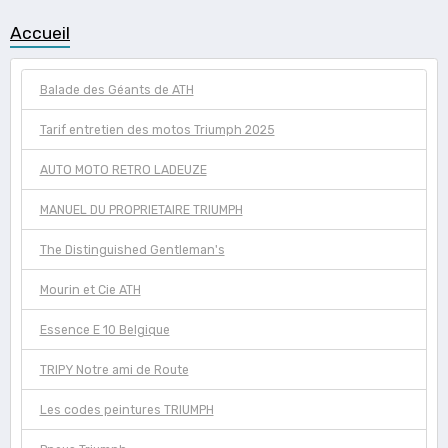
Accueil
Balade des Géants de ATH
Tarif entretien des motos Triumph 2025
AUTO MOTO RETRO LADEUZE
MANUEL DU PROPRIETAIRE TRIUMPH
The Distinguished Gentleman's
Mourin et Cie ATH
Essence E 10 Belgique
TRIPY Notre ami de Route
Les codes peintures TRIUMPH