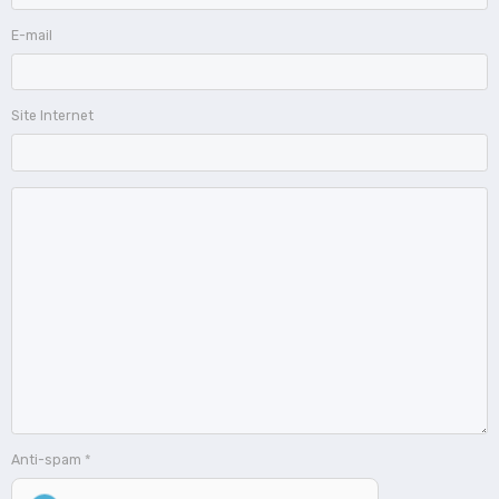
E-mail
Site Internet
Anti-spam