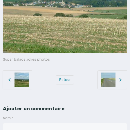
Super balade ,jolies photos
Retour
Ajouter un commentaire
Nom