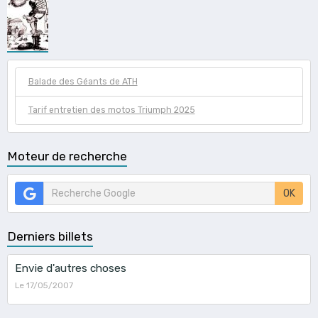
Balade des Géants de ATH
Tarif entretien des motos Triumph 2025
Moteur de recherche
OK
Derniers billets
Envie d'autres choses
Le 17/05/2007