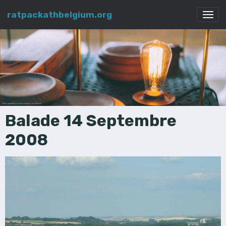
ratpackathbelgium.org
Balade 14 Septembre
2008