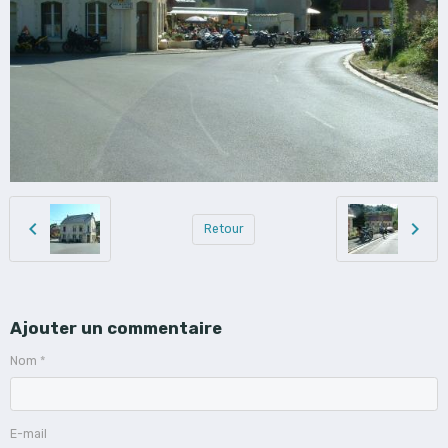
Retour
Ajouter un commentaire
Nom
E-mail