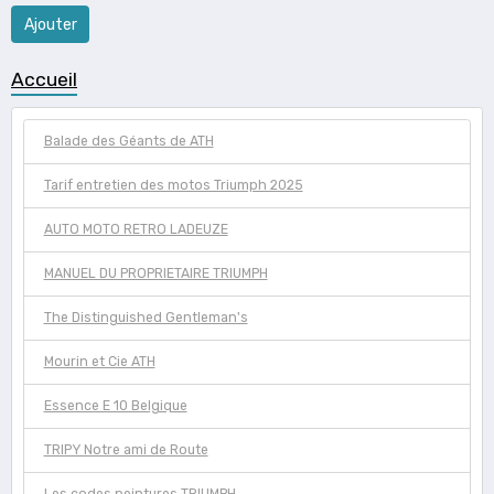
Ajouter
Accueil
Balade des Géants de ATH
Tarif entretien des motos Triumph 2025
AUTO MOTO RETRO LADEUZE
MANUEL DU PROPRIETAIRE TRIUMPH
The Distinguished Gentleman's
Mourin et Cie ATH
Essence E 10 Belgique
TRIPY Notre ami de Route