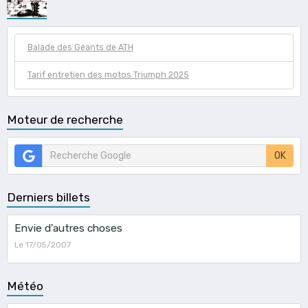
Balade des Géants de ATH
Tarif entretien des motos Triumph 2025
Moteur de recherche
OK
Derniers billets
Envie d'autres choses
Le 17/05/2007
Météo