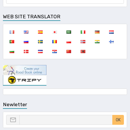
WEB SITE TRANSLATOR
Newletter
OK