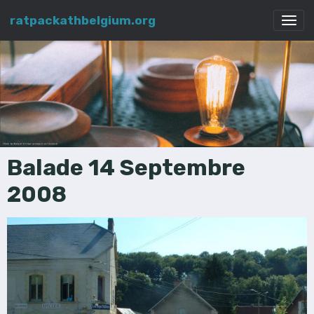
ratpackathbelgium.org
Balade 14 Septembre
2008