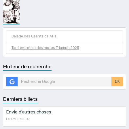
Balade des Géants de ATH
Tarif entretien des motos Triumph 2025
Moteur de recherche
OK
Derniers billets
Envie d'autres choses
Le 17/05/2007