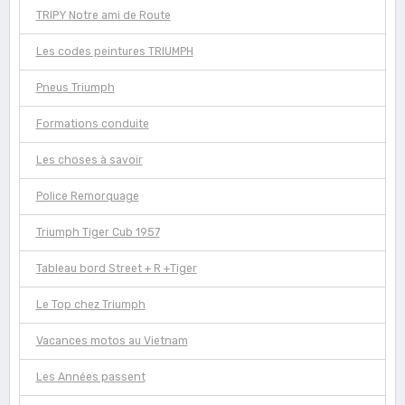
TRIPY Notre ami de Route
Les codes peintures TRIUMPH
Pneus Triumph
Formations conduite
Les choses à savoir
Police Remorquage
Triumph Tiger Cub 1957
Tableau bord Street + R +Tiger
Le Top chez Triumph
Vacances motos au Vietnam
Les Années passent