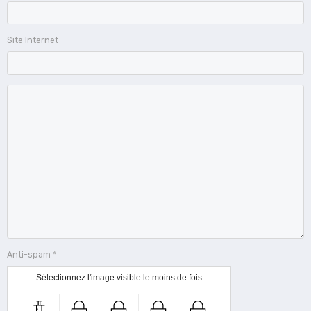
Site Internet
Anti-spam
Sélectionnez l'image visible le moins de fois