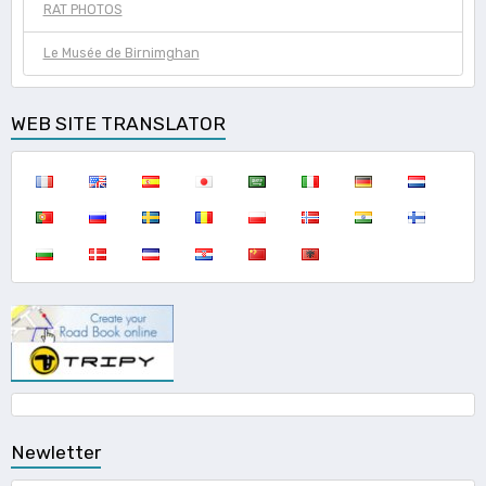
RAT PHOTOS
Le Musée de Birnimghan
WEB SITE TRANSLATOR
Newletter