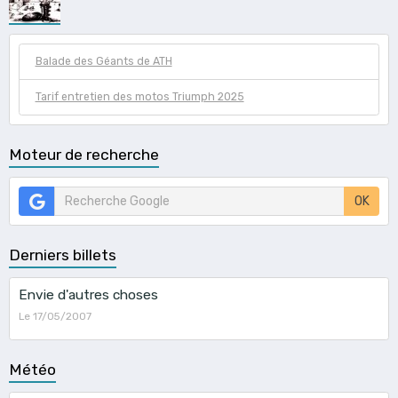
Balade des Géants de ATH
Tarif entretien des motos Triumph 2025
Moteur de recherche
OK
Derniers billets
Envie d'autres choses
Le 17/05/2007
Météo