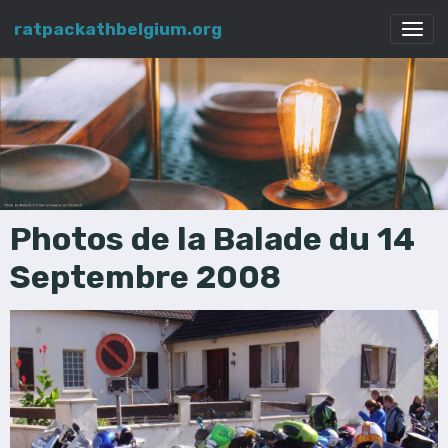
ratpackathbelgium.org
Photos de la Balade du 14
Septembre 2008