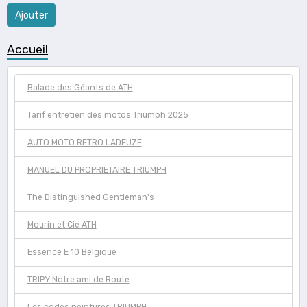
Ajouter
Accueil
Balade des Géants de ATH
Tarif entretien des motos Triumph 2025
AUTO MOTO RETRO LADEUZE
MANUEL DU PROPRIETAIRE TRIUMPH
The Distinguished Gentleman's
Mourin et Cie ATH
Essence E 10 Belgique
TRIPY Notre ami de Route