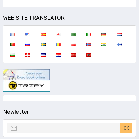
WEB SITE TRANSLATOR
Newletter
OK