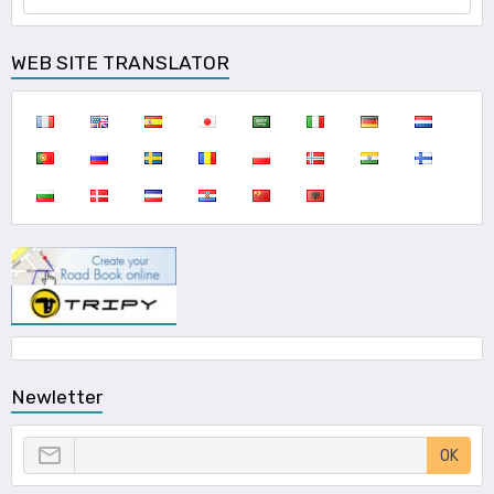
WEB SITE TRANSLATOR
Newletter
OK