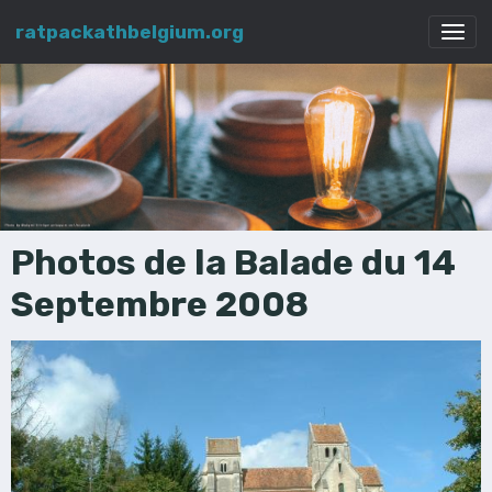
ratpackathbelgium.org
Photos de la Balade du 14
Septembre 2008