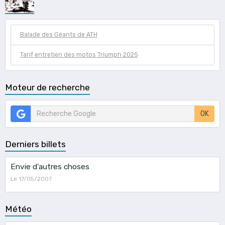
Balade des Géants de ATH
Tarif entretien des motos Triumph 2025
Moteur de recherche
OK
Derniers billets
Envie d'autres choses
Le 17/05/2007
Météo