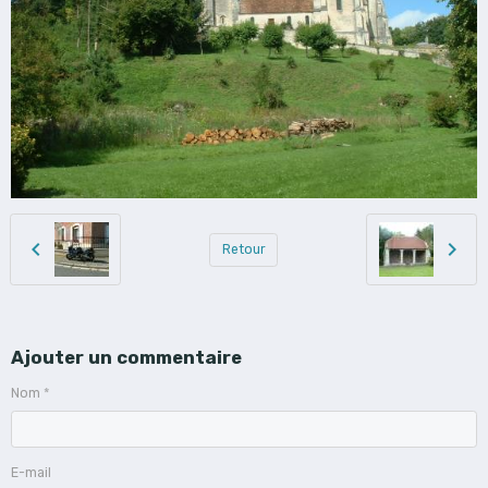
Retour
Ajouter un commentaire
Nom
E-mail