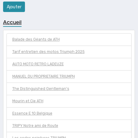
Ajouter
Accueil
Balade des Géants de ATH
Tarif entretien des motos Triumph 2025
AUTO MOTO RETRO LADEUZE
MANUEL DU PROPRIETAIRE TRIUMPH
The Distinguished Gentleman's
Mourin et Cie ATH
Essence E 10 Belgique
TRIPY Notre ami de Route