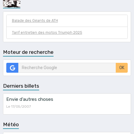
Balade des Géants de ATH
Tarif entretien des motos Triumph 2025
Moteur de recherche
OK
Derniers billets
Envie d'autres choses
Le 17/05/2007
Météo