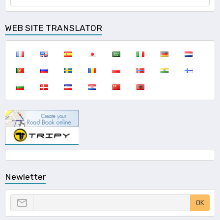
WEB SITE TRANSLATOR
Newletter
OK