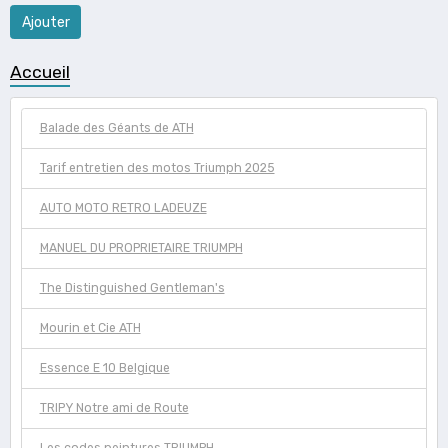
Ajouter
Accueil
Balade des Géants de ATH
Tarif entretien des motos Triumph 2025
AUTO MOTO RETRO LADEUZE
MANUEL DU PROPRIETAIRE TRIUMPH
The Distinguished Gentleman's
Mourin et Cie ATH
Essence E 10 Belgique
TRIPY Notre ami de Route