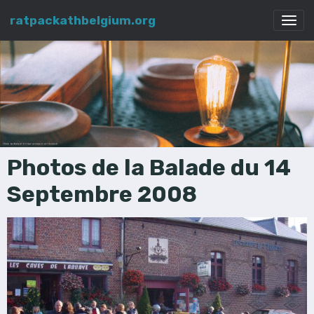
ratpackathbelgium.org
Photos de la Balade du 14
Septembre 2008