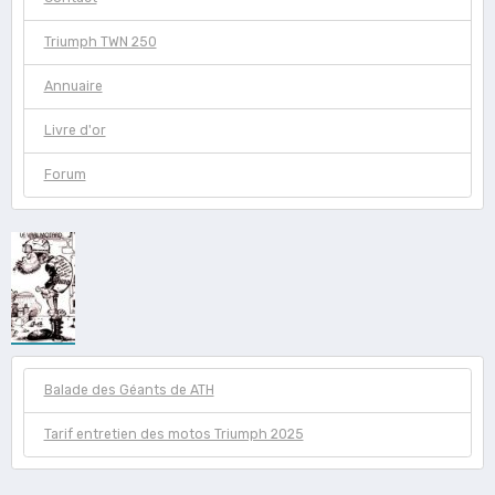
Triumph TWN 250
Annuaire
Livre d'or
Forum
Balade des Géants de ATH
Tarif entretien des motos Triumph 2025