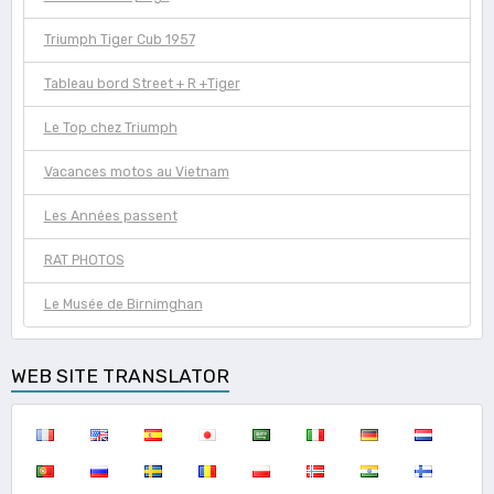
Triumph Tiger Cub 1957
Tableau bord Street + R +Tiger
Le Top chez Triumph
Vacances motos au Vietnam
Les Années passent
RAT PHOTOS
Le Musée de Birnimghan
WEB SITE TRANSLATOR