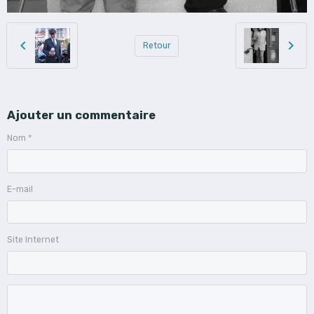
Retour
Ajouter un commentaire
Nom
E-mail
Site Internet