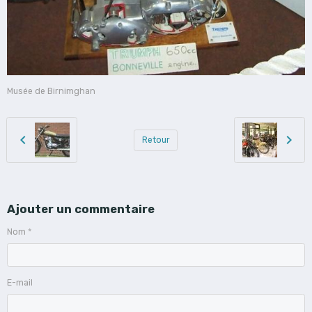
Musée de Birnimghan
Retour
Ajouter un commentaire
Nom
E-mail