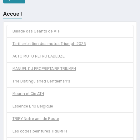
Accueil
Balade des Géants de ATH
Tarif entretien des motos Triumph 2025
AUTO MOTO RETRO LADEUZE
MANUEL DU PROPRIETAIRE TRIUMPH
The Distinguished Gentleman's
Mourin et Cie ATH
Essence E 10 Belgique
TRIPY Notre ami de Route
Les codes peintures TRIUMPH