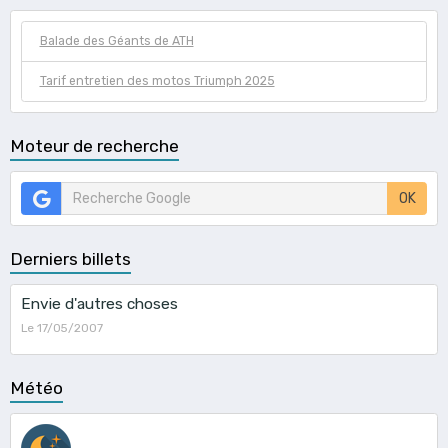
Balade des Géants de ATH
Tarif entretien des motos Triumph 2025
Moteur de recherche
OK
Derniers billets
Envie d'autres choses
Le 17/05/2007
Météo