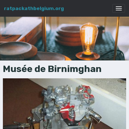
ratpackathbelgium.org
Musée de Birnimghan