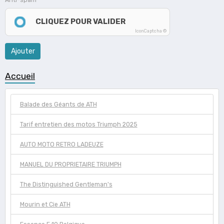
CLIQUEZ POUR VALIDER
IconCaptcha ©
Ajouter
Accueil
Balade des Géants de ATH
Tarif entretien des motos Triumph 2025
AUTO MOTO RETRO LADEUZE
MANUEL DU PROPRIETAIRE TRIUMPH
The Distinguished Gentleman's
Mourin et Cie ATH