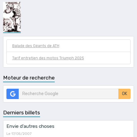
Balade des Géants de ATH
Tarif entretien des motos Triumph 2025
Moteur de recherche
OK
Derniers billets
Envie d'autres choses
Le 17/05/2007