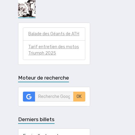
Balade des Géants de ATH
Tarif entretien des motos
Triumph 2025
Moteur de recherche
OK
Derniers billets