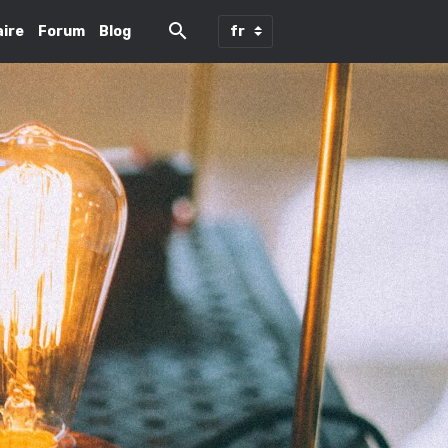
ire
Forum
Blog