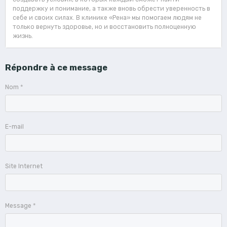
поддержку и понимание, а также вновь обрести уверенность в
себе и своих силах. В клинике «Рена» мы помогаем людям не
только вернуть здоровье, но и восстановить полноценную
жизнь.
Répondre à ce message
Nom
E-mail
Site Internet
Message