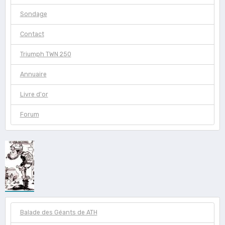
Sondage
Contact
Triumph TWN 250
Annuaire
Livre d'or
Forum
Balade des Géants de ATH