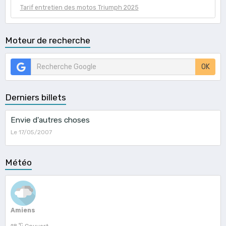
Tarif entretien des motos Triumph 2025
Moteur de recherche
OK
Derniers billets
Envie d'autres choses
Le 17/05/2007
Météo
Amiens
°C