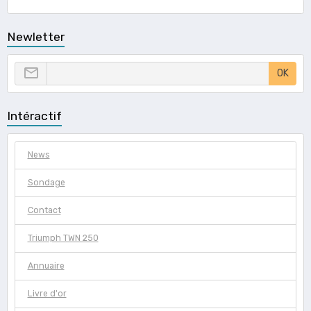
Newletter
OK
Intéractif
News
Sondage
Contact
Triumph TWN 250
Annuaire
Livre d'or