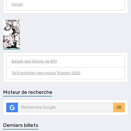
Forum
Balade des Géants de ATH
Tarif entretien des motos Triumph 2025
Moteur de recherche
OK
Derniers billets