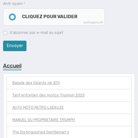
Anti-spam
CLIQUEZ POUR VALIDER
IconCaptcha ©
S'abonner par e-mail au sujet
Envoyer
Accueil
Balade des Géants de ATH
Tarif entretien des motos Triumph 2025
AUTO MOTO RETRO LADEUZE
MANUEL DU PROPRIETAIRE TRIUMPH
The Distinguished Gentleman's