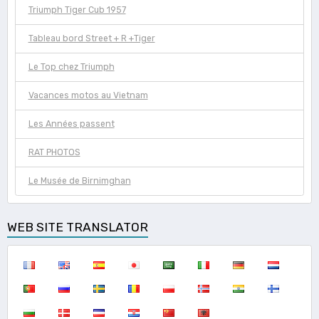
Triumph Tiger Cub 1957
Tableau bord Street + R +Tiger
Le Top chez Triumph
Vacances motos au Vietnam
Les Années passent
RAT PHOTOS
Le Musée de Birnimghan
WEB SITE TRANSLATOR