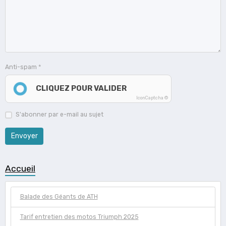
Anti-spam
CLIQUEZ POUR VALIDER
IconCaptcha ©
S'abonner par e-mail au sujet
Envoyer
Accueil
Balade des Géants de ATH
Tarif entretien des motos Triumph 2025