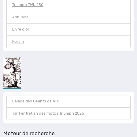
Triumph TWN 250
Annuaire
Livre d'or
Forum
Balade des Géants de ATH
Tarif entretien des motos Triumph 2025
Moteur de recherche