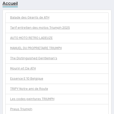
Accueil
Balade des Géants de ATH
Tarif entretien des motos Triumph 2025
AUTO MOTO RETRO LADEUZE
MANUEL DU PROPRIETAIRE TRIUMPH
The Distinguished Gentleman's
Mourin et Cie ATH
Essence E 10 Belgique
TRIPY Notre ami de Route
Les codes peintures TRIUMPH
Pneus Triumph