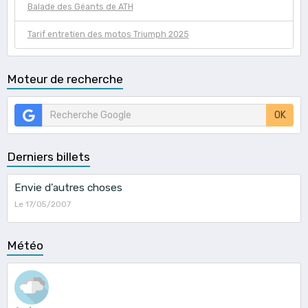
Balade des Géants de ATH
Tarif entretien des motos Triumph 2025
Moteur de recherche
OK
Derniers billets
Envie d'autres choses
Le 17/05/2007
Météo